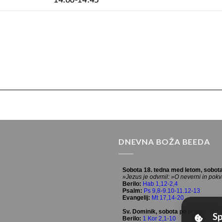
DNEVNA BOŽA BEEDA
Sp