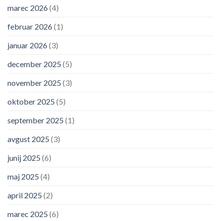
marec 2026
(4)
februar 2026
(1)
januar 2026
(3)
december 2025
(5)
november 2025
(3)
oktober 2025
(5)
september 2025
(1)
avgust 2025
(3)
junij 2025
(6)
maj 2025
(4)
april 2025
(2)
marec 2025
(6)