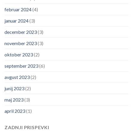
februar 2024
(4)
januar 2024
(3)
december 2023
(3)
november 2023
(3)
oktober 2023
(2)
september 2023
(6)
avgust 2023
(2)
junij 2023
(2)
maj 2023
(3)
april 2023
(1)
ZADNJI PRISPEVKI