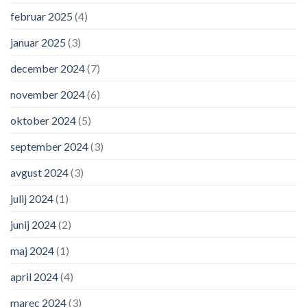
februar 2025
(4)
januar 2025
(3)
december 2024
(7)
november 2024
(6)
oktober 2024
(5)
september 2024
(3)
avgust 2024
(3)
julij 2024
(1)
junij 2024
(2)
maj 2024
(1)
april 2024
(4)
marec 2024
(3)