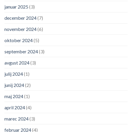
januar 2025
(3)
december 2024
(7)
november 2024
(6)
oktober 2024
(5)
september 2024
(3)
avgust 2024
(3)
julij 2024
(1)
junij 2024
(2)
maj 2024
(1)
april 2024
(4)
marec 2024
(3)
februar 2024
(4)