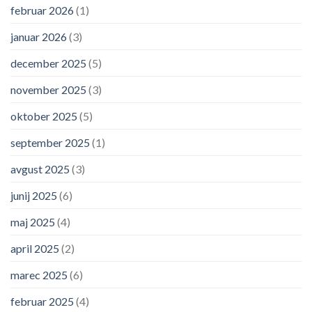
februar 2026
(1)
januar 2026
(3)
december 2025
(5)
november 2025
(3)
oktober 2025
(5)
september 2025
(1)
avgust 2025
(3)
junij 2025
(6)
maj 2025
(4)
april 2025
(2)
marec 2025
(6)
februar 2025
(4)