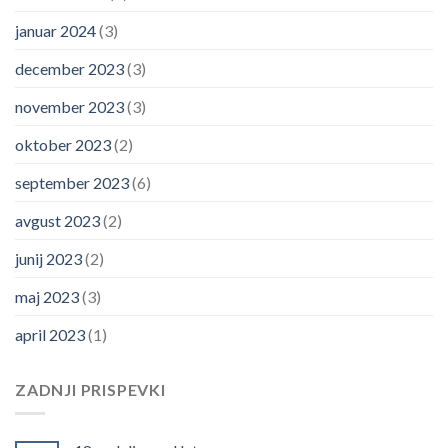
januar 2024
(3)
december 2023
(3)
november 2023
(3)
oktober 2023
(2)
september 2023
(6)
avgust 2023
(2)
junij 2023
(2)
maj 2023
(3)
april 2023
(1)
ZADNJI PRISPEVKI