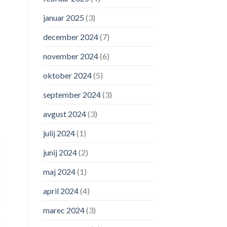
januar 2025
(3)
december 2024
(7)
november 2024
(6)
oktober 2024
(5)
september 2024
(3)
avgust 2024
(3)
julij 2024
(1)
junij 2024
(2)
maj 2024
(1)
april 2024
(4)
marec 2024
(3)