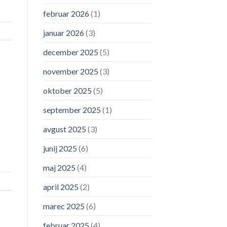
februar 2026
(1)
januar 2026
(3)
december 2025
(5)
november 2025
(3)
oktober 2025
(5)
september 2025
(1)
avgust 2025
(3)
junij 2025
(6)
maj 2025
(4)
april 2025
(2)
marec 2025
(6)
februar 2025
(4)