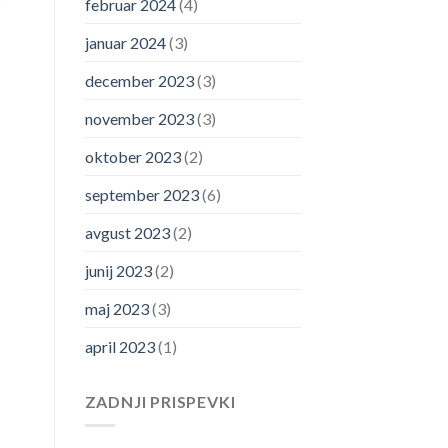
februar 2024
(4)
januar 2024
(3)
december 2023
(3)
november 2023
(3)
oktober 2023
(2)
september 2023
(6)
avgust 2023
(2)
junij 2023
(2)
maj 2023
(3)
april 2023
(1)
ZADNJI PRISPEVKI