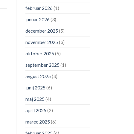
februar 2026
(1)
januar 2026
(3)
december 2025
(5)
november 2025
(3)
oktober 2025
(5)
september 2025
(1)
avgust 2025
(3)
junij 2025
(6)
maj 2025
(4)
april 2025
(2)
marec 2025
(6)
februar 2025
(4)