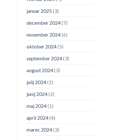
januar 2025
(3)
december 2024
(7)
november 2024
(6)
oktober 2024
(5)
september 2024
(3)
avgust 2024
(3)
julij 2024
(1)
junij 2024
(2)
maj 2024
(1)
april 2024
(4)
marec 2024
(3)