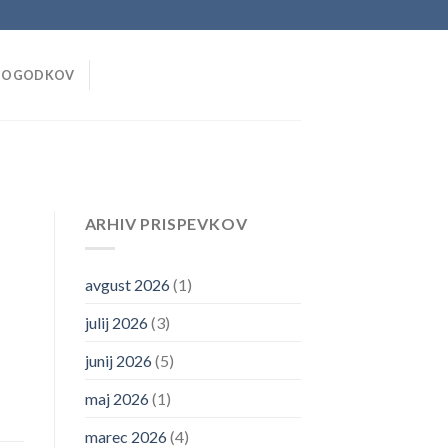
DOGODKOV
ARHIV PRISPEVKOV
avgust 2026
(1)
julij 2026
(3)
junij 2026
(5)
maj 2026
(1)
marec 2026
(4)