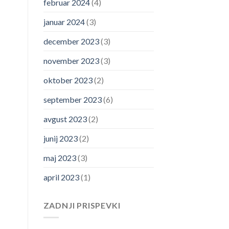
februar 2024
(4)
januar 2024
(3)
december 2023
(3)
november 2023
(3)
oktober 2023
(2)
september 2023
(6)
avgust 2023
(2)
junij 2023
(2)
maj 2023
(3)
april 2023
(1)
ZADNJI PRISPEVKI