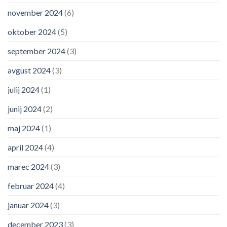
november 2024
(6)
oktober 2024
(5)
september 2024
(3)
avgust 2024
(3)
julij 2024
(1)
junij 2024
(2)
maj 2024
(1)
april 2024
(4)
marec 2024
(3)
februar 2024
(4)
januar 2024
(3)
december 2023
(3)