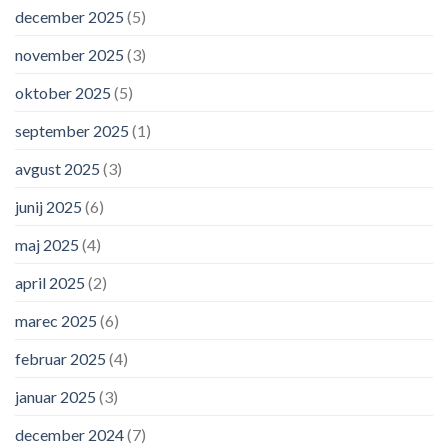
december 2025
(5)
november 2025
(3)
oktober 2025
(5)
september 2025
(1)
avgust 2025
(3)
junij 2025
(6)
maj 2025
(4)
april 2025
(2)
marec 2025
(6)
februar 2025
(4)
januar 2025
(3)
december 2024
(7)