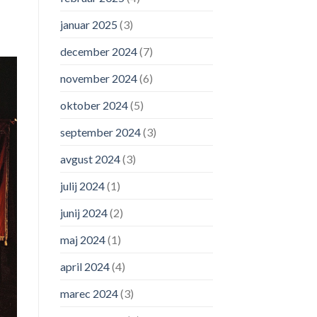
januar 2025
(3)
december 2024
(7)
november 2024
(6)
oktober 2024
(5)
september 2024
(3)
avgust 2024
(3)
julij 2024
(1)
junij 2024
(2)
maj 2024
(1)
april 2024
(4)
marec 2024
(3)