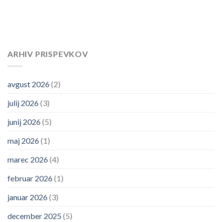
ARHIV PRISPEVKOV
avgust 2026
(2)
julij 2026
(3)
junij 2026
(5)
maj 2026
(1)
marec 2026
(4)
februar 2026
(1)
januar 2026
(3)
december 2025
(5)