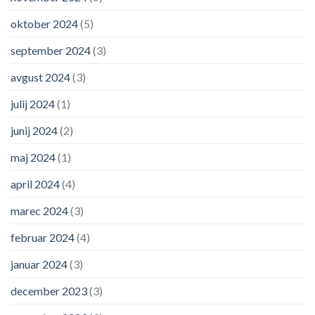
oktober 2024
(5)
september 2024
(3)
avgust 2024
(3)
julij 2024
(1)
junij 2024
(2)
maj 2024
(1)
april 2024
(4)
marec 2024
(3)
februar 2024
(4)
januar 2024
(3)
december 2023
(3)