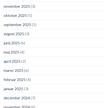
november 2025
(3)
oktober 2025
(5)
september 2025
(1)
avgust 2025
(3)
junij 2025
(6)
maj 2025
(4)
april 2025
(2)
marec 2025
(6)
februar 2025
(4)
januar 2025
(3)
december 2024
(7)
november 2024
(6)