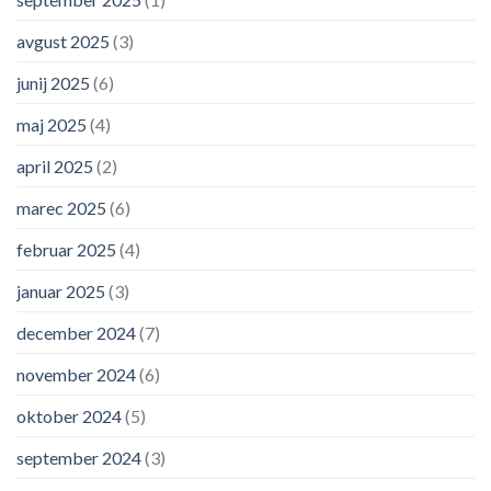
avgust 2025
(3)
junij 2025
(6)
maj 2025
(4)
april 2025
(2)
marec 2025
(6)
februar 2025
(4)
januar 2025
(3)
december 2024
(7)
november 2024
(6)
oktober 2024
(5)
september 2024
(3)