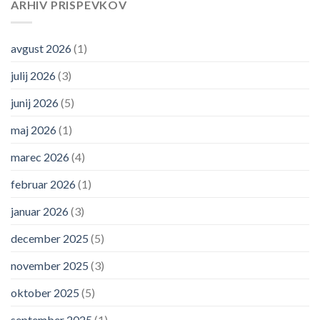
ARHIV PRISPEVKOV
avgust 2026
(1)
julij 2026
(3)
junij 2026
(5)
maj 2026
(1)
marec 2026
(4)
februar 2026
(1)
januar 2026
(3)
december 2025
(5)
november 2025
(3)
oktober 2025
(5)
september 2025
(1)