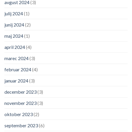
avgust 2024
(3)
julij 2024
(1)
junij 2024
(2)
maj 2024
(1)
april 2024
(4)
marec 2024
(3)
februar 2024
(4)
januar 2024
(3)
december 2023
(3)
november 2023
(3)
oktober 2023
(2)
september 2023
(6)