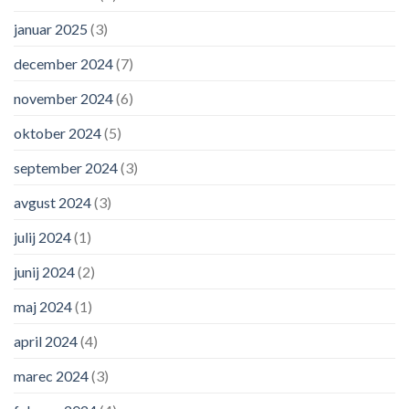
januar 2025
(3)
december 2024
(7)
november 2024
(6)
oktober 2024
(5)
september 2024
(3)
avgust 2024
(3)
julij 2024
(1)
junij 2024
(2)
maj 2024
(1)
april 2024
(4)
marec 2024
(3)