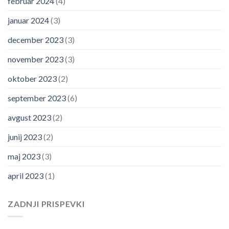
februar 2024
(4)
januar 2024
(3)
december 2023
(3)
november 2023
(3)
oktober 2023
(2)
september 2023
(6)
avgust 2023
(2)
junij 2023
(2)
maj 2023
(3)
april 2023
(1)
ZADNJI PRISPEVKI