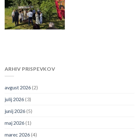
ARHIV PRISPEVKOV
avgust 2026
(2)
julij 2026
(3)
junij 2026
(5)
maj 2026
(1)
marec 2026
(4)