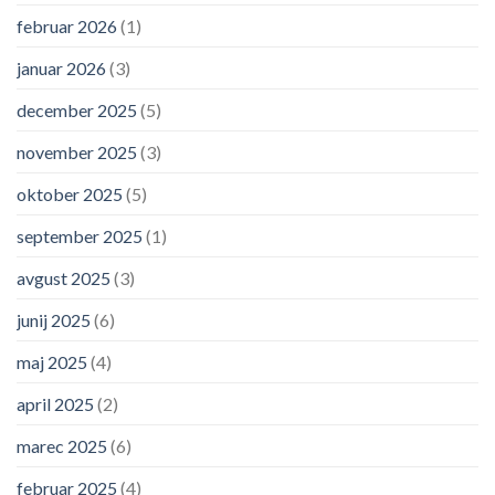
februar 2026
(1)
januar 2026
(3)
december 2025
(5)
november 2025
(3)
oktober 2025
(5)
september 2025
(1)
avgust 2025
(3)
junij 2025
(6)
maj 2025
(4)
april 2025
(2)
marec 2025
(6)
februar 2025
(4)