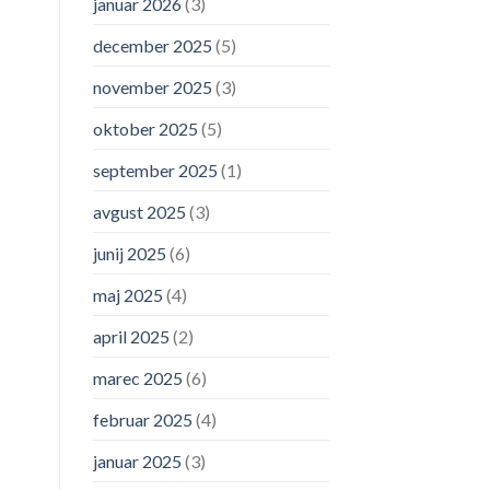
januar 2026
(3)
december 2025
(5)
november 2025
(3)
oktober 2025
(5)
september 2025
(1)
avgust 2025
(3)
junij 2025
(6)
maj 2025
(4)
april 2025
(2)
marec 2025
(6)
februar 2025
(4)
januar 2025
(3)