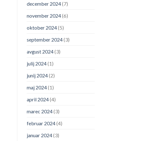
december 2024
(7)
november 2024
(6)
oktober 2024
(5)
september 2024
(3)
avgust 2024
(3)
julij 2024
(1)
junij 2024
(2)
maj 2024
(1)
april 2024
(4)
marec 2024
(3)
februar 2024
(4)
januar 2024
(3)