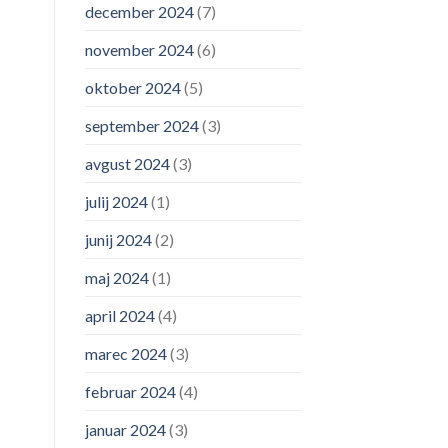
december 2024
(7)
november 2024
(6)
oktober 2024
(5)
september 2024
(3)
avgust 2024
(3)
julij 2024
(1)
junij 2024
(2)
maj 2024
(1)
april 2024
(4)
marec 2024
(3)
februar 2024
(4)
januar 2024
(3)