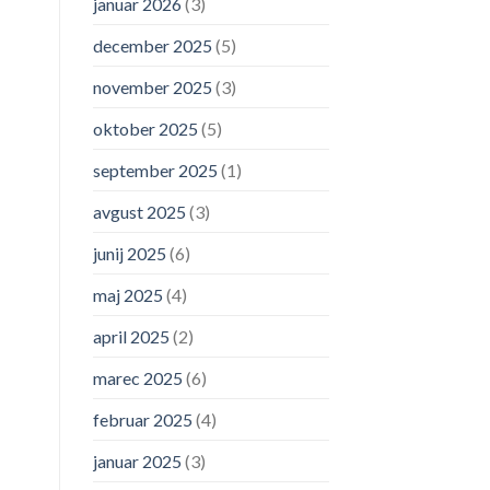
januar 2026
(3)
december 2025
(5)
november 2025
(3)
oktober 2025
(5)
september 2025
(1)
avgust 2025
(3)
junij 2025
(6)
maj 2025
(4)
april 2025
(2)
marec 2025
(6)
februar 2025
(4)
januar 2025
(3)