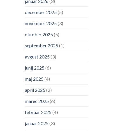
januar 2026
(3)
december 2025
(5)
november 2025
(3)
oktober 2025
(5)
september 2025
(1)
avgust 2025
(3)
junij 2025
(6)
maj 2025
(4)
april 2025
(2)
marec 2025
(6)
februar 2025
(4)
januar 2025
(3)