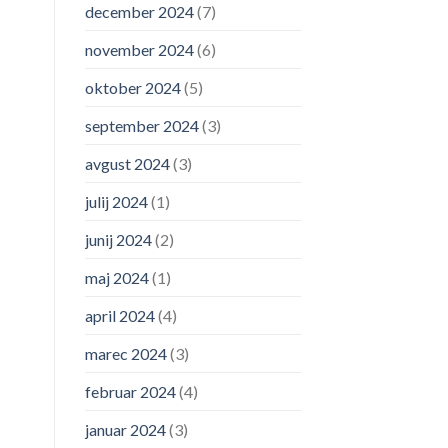
december 2024
(7)
november 2024
(6)
oktober 2024
(5)
september 2024
(3)
avgust 2024
(3)
julij 2024
(1)
junij 2024
(2)
maj 2024
(1)
april 2024
(4)
marec 2024
(3)
februar 2024
(4)
januar 2024
(3)