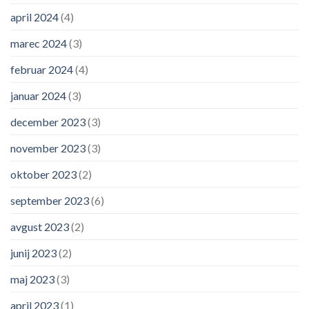
april 2024
(4)
marec 2024
(3)
februar 2024
(4)
januar 2024
(3)
december 2023
(3)
november 2023
(3)
oktober 2023
(2)
september 2023
(6)
avgust 2023
(2)
junij 2023
(2)
maj 2023
(3)
april 2023
(1)