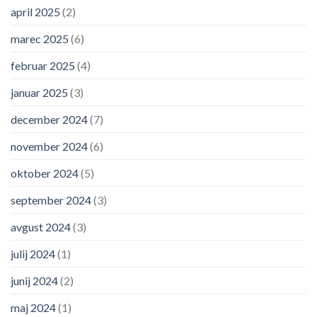
april 2025
(2)
marec 2025
(6)
februar 2025
(4)
januar 2025
(3)
december 2024
(7)
november 2024
(6)
oktober 2024
(5)
september 2024
(3)
avgust 2024
(3)
julij 2024
(1)
junij 2024
(2)
maj 2024
(1)