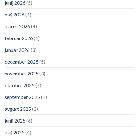
junij 2026
(5)
maj 2026
(1)
marec 2026
(4)
februar 2026
(1)
januar 2026
(3)
december 2025
(5)
november 2025
(3)
oktober 2025
(5)
september 2025
(1)
avgust 2025
(3)
junij 2025
(6)
maj 2025
(4)