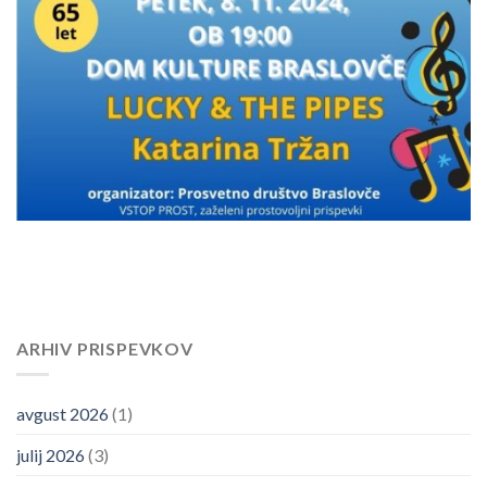
ARHIV PRISPEVKOV
avgust 2026
(1)
julij 2026
(3)