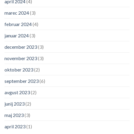
april 2024
(4)
marec 2024
(3)
februar 2024
(4)
januar 2024
(3)
december 2023
(3)
november 2023
(3)
oktober 2023
(2)
september 2023
(6)
avgust 2023
(2)
junij 2023
(2)
maj 2023
(3)
april 2023
(1)