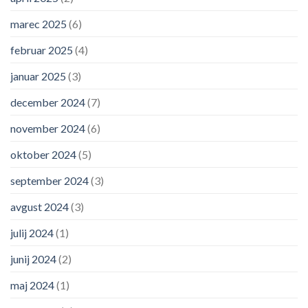
marec 2025
(6)
februar 2025
(4)
januar 2025
(3)
december 2024
(7)
november 2024
(6)
oktober 2024
(5)
september 2024
(3)
avgust 2024
(3)
julij 2024
(1)
junij 2024
(2)
maj 2024
(1)