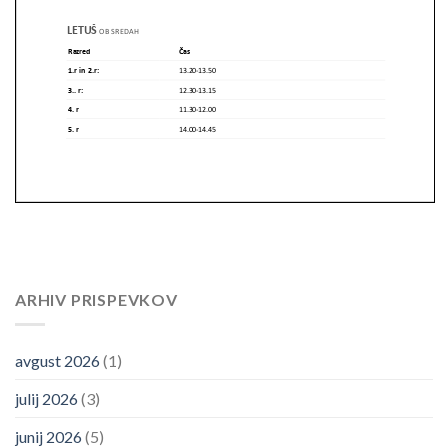
ARHIV PRISPEVKOV
avgust 2026
(1)
julij 2026
(3)
junij 2026
(5)