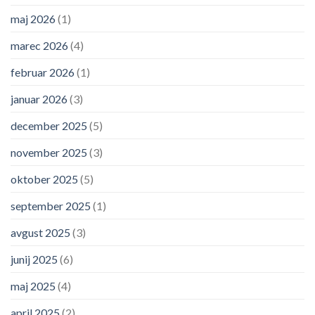
maj 2026
(1)
marec 2026
(4)
februar 2026
(1)
januar 2026
(3)
december 2025
(5)
november 2025
(3)
oktober 2025
(5)
september 2025
(1)
avgust 2025
(3)
junij 2025
(6)
maj 2025
(4)
april 2025
(2)